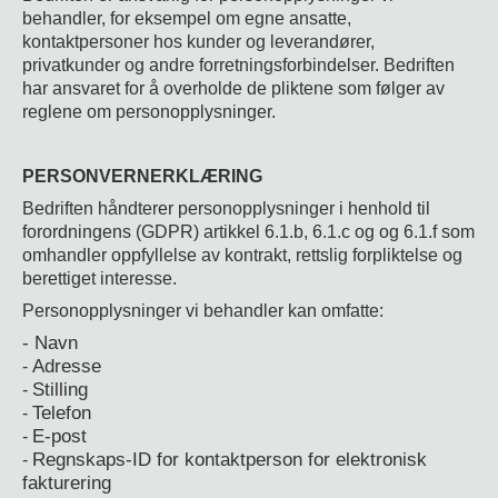
behandler, for eksempel om egne ansatte,
kontaktpersoner hos kunder og leverandører,
privatkunder og andre forretningsforbindelser. Bedriften
har ansvaret for å overholde de pliktene som følger av
reglene om personopplysninger.
PERSONVERNERKLÆRING
Bedriften håndterer personopplysninger i henhold til
forordningens (GDPR) artikkel 6.1.b, 6.1.c og og 6.1.f som
omhandler oppfyllelse av kontrakt, rettslig forpliktelse og
berettiget interesse.
Personopplysninger vi behandler kan omfatte:
- Navn
Adresse
-
Stilling
-
Telefon
-
E-post
-
Regnskaps-ID for kontaktperson for elektronisk
-
fakturering