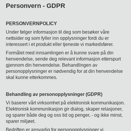
Personvern - GDPR
PERSONVERNPOLICY
Under følger informasjon til deg som besøker våre
nettsider og som fyller inn opplysninger fordi du er
interessert i et produkt eller tjeneste vi markedsfører.
Formålet med innsamlingen er å kunne svare på din
henvendelse, sende deg relevant informasjon etterspurt
gjennom din henvendelse. Behandlingen av
personopplysninger er nødvendig for at din henvendelse
skal kunne etterkommes.
Behandling av personopplysninger (GDPR)
Vi baserer vårt virksomhet på elektronisk kommunikasjon.
Elektronisk kommunikasjon gir dialog, skaper relasjoner,
og sparer både deg og oss tid og penger, - og ikke minst,
sparer miljøet.
Bedriften er ansvarlig for personopplysninger vi