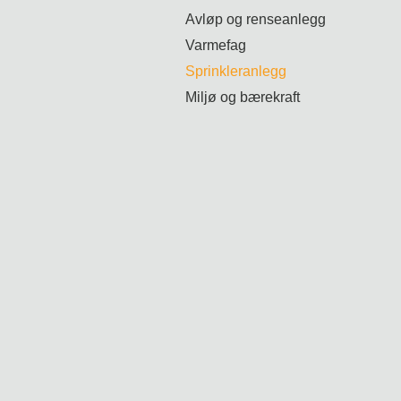
Avløp og renseanlegg
Varmefag
Sprinkleranlegg
Miljø og bærekraft