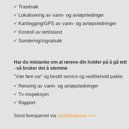
Trasésøk
Lokalisering av vann- og avløpsledinger
Kartlegging/GPS av vann- og avløpsledninger
Kontroll av rørtilstand
Sondering/signalsøk
Har du mistanke om at rørene din holder på å gå tett
- så bruker det å stemme
"Vær føre var" og bestill service og vedlikehold pakke
Rensing av vann- og avløpsledninger
Tv-inspeksjon
Rapport
Send forespørsel via
kontaktskjema >>>