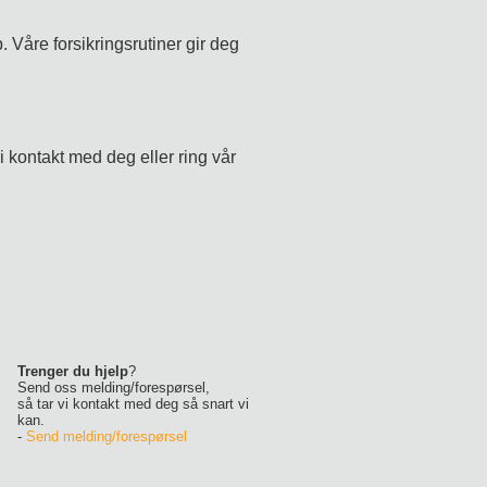
. Våre forsikringsrutiner gir deg
i kontakt med deg eller ring vår
Trenger du hjelp
?
Send oss melding/forespørsel,
så tar vi kontakt med deg så snart vi
kan.
-
Send melding/forespørsel