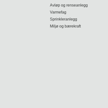
Avløp og renseanlegg
Varmefag
Sprinkleranlegg
Miljø og bærekraft