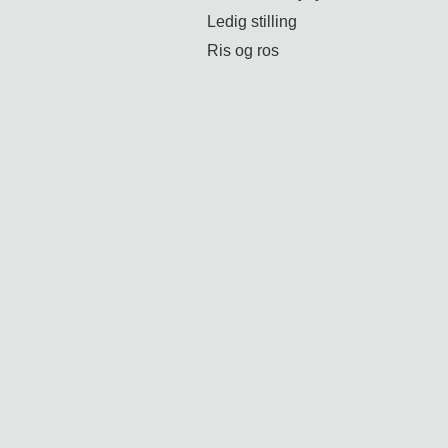
Ledig stilling
Ris og ros